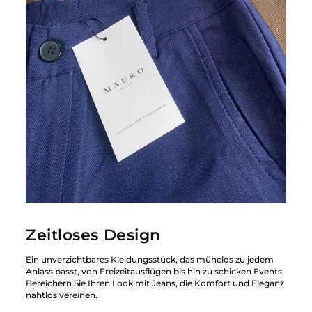
Zeitloses Design
Ein unverzichtbares Kleidungsstück, das mühelos zu jedem
Anlass passt, von Freizeitausflügen bis hin zu schicken Events.
Bereichern Sie Ihren Look mit Jeans, die Komfort und Eleganz
nahtlos vereinen.