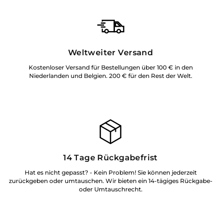
Weltweiter Versand
Kostenloser Versand für Bestellungen über 100 € in den
Niederlanden und Belgien. 200 € für den Rest der Welt.
14 Tage Rückgabefrist
Hat es nicht gepasst? - Kein Problem! Sie können jederzeit
zurückgeben oder umtauschen. Wir bieten ein 14-tägiges Rückgabe-
oder Umtauschrecht.