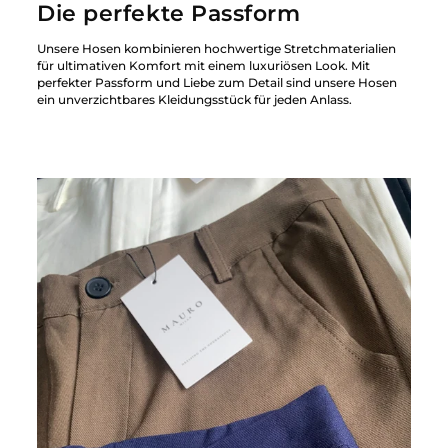
Die perfekte Passform
Unsere Hosen kombinieren hochwertige Stretchmaterialien
für ultimativen Komfort mit einem luxuriösen Look. Mit
perfekter Passform und Liebe zum Detail sind unsere Hosen
ein unverzichtbares Kleidungsstück für jeden Anlass.