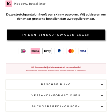
Koop nu, betaal later
Deze stretchpantalon heeft een skinny pasvorm. Wij adviseren om
één maat groter te bestellen dan uw reguliere maat.
IN DEN EINKAUFSWAGEN LEGEN
BESCHREIBUNG
VERSANDINFORMATIONEN
RÜCKGABEBEDINGUNGEN